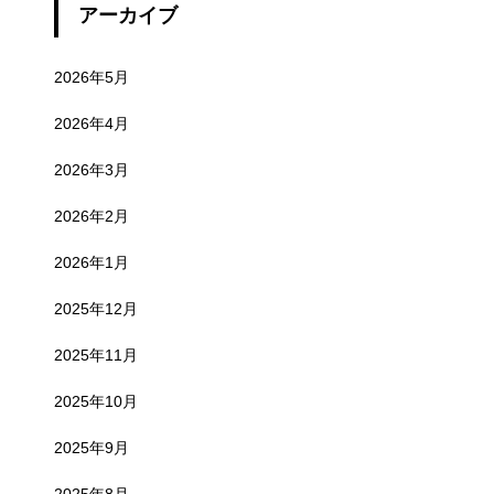
アーカイブ
2026年5月
2026年4月
2026年3月
2026年2月
2026年1月
2025年12月
2025年11月
2025年10月
2025年9月