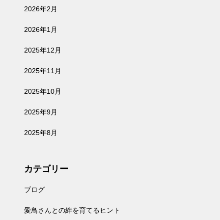
2026年2月
2026年1月
2025年12月
2025年11月
2025年10月
2025年9月
2025年8月
カテゴリー
ブログ
愛鳥さんとの絆を育てるヒント