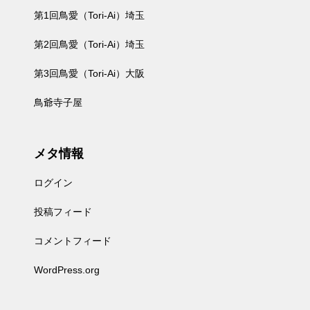
第1回鳥愛（Tori-Ai）埼玉
第2回鳥愛（Tori-Ai）埼玉
第3回鳥愛（Tori-Ai）大阪
鳥爺寺子屋
メタ情報
ログイン
投稿フィード
コメントフィード
WordPress.org