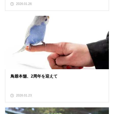
2026.01.26
鳥爺本舗、2周年を迎えて
2026.01.23