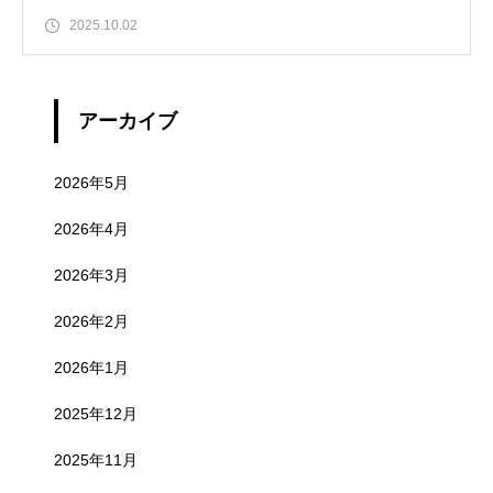
2025.10.02
アーカイブ
2026年5月
2026年4月
2026年3月
2026年2月
2026年1月
2025年12月
2025年11月