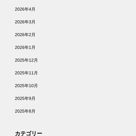
2026年4月
2026年3月
2026年2月
2026年1月
2025年12月
2025年11月
2025年10月
2025年9月
2025年8月
カテゴリー