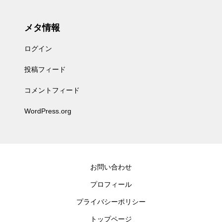
メタ情報
ログイン
投稿フィード
コメントフィード
WordPress.org
お問い合わせ
プロフィール
プライバシーポリシー
トップページ