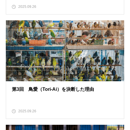
2025.09.26
第3回 鳥愛（Tori-Ai）を決断した理由
2025.09.26