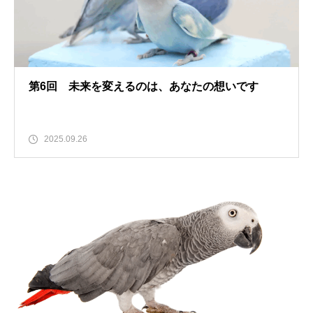
第6回 未来を変えるのは、あなたの想いです
2025.09.26