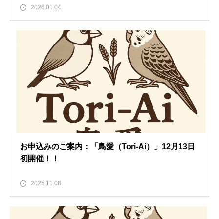
2026.01.04
お申込みのご案内：「鳥愛（Tori-Ai）」12月13日
初開催！！
2025.11.08