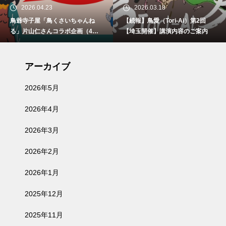
2026.04.23
2026.03.18
鳥爺寺子屋「鳥くさいちゃんね
【続報】鳥愛（Tori-Ai）第2回
る」片山仁さんコラボ企画（4月2
【埼玉開催】講演内容のご案内
9日、5月30日、6月21日）開催
アーカイブ
2026年5月
2026年4月
2026年3月
2026年2月
2026年1月
2025年12月
2025年11月