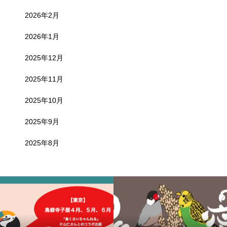
2026年2月
2026年1月
2025年12月
2025年11月
2025年10月
2025年9月
2025年8月