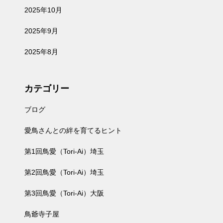
2025年10月
2025年9月
2025年8月
カテゴリー
ブログ
愛鳥さんとの絆を育てるヒント
第1回鳥愛（Tori-Ai）埼玉
第2回鳥愛（Tori-Ai）埼玉
第3回鳥愛（Tori-Ai）大阪
鳥爺寺子屋