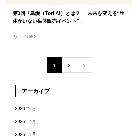
第0回「鳥愛（Tori-Ai）とは？ ― 未来を変える“生
体がいない生体販売イベント”」
2025.09.26
1
2
アーカイブ
2026年5月
2026年4月
2026年3月