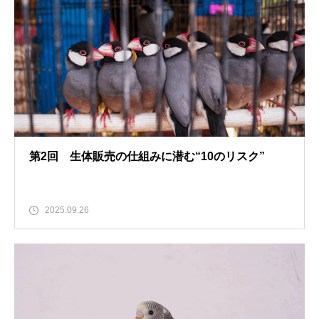
第2回 生体販売の仕組みに潜む“10のリスク”
2025.09.26