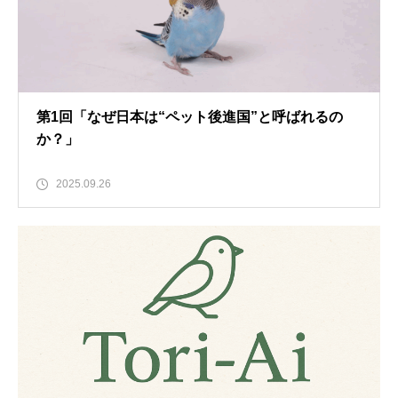
第1回「なぜ日本は“ペット後進国”と呼ばれるの
か？」
2025.09.26