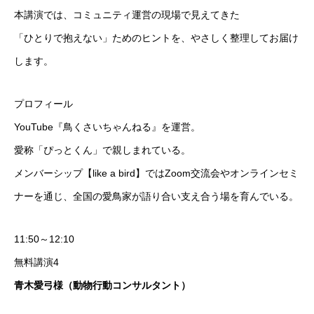
本講演では、コミュニティ運営の現場で見えてきた
「ひとりで抱えない」ためのヒントを、やさしく整理してお届け
します。
プロフィール
YouTube『鳥くさいちゃんねる』を運営。
愛称「ぴっとくん」で親しまれている。
メンバーシップ【like a bird】ではZoom交流会やオンラインセミ
ナーを通じ、全国の愛鳥家が語り合い支え合う場を育んでいる。
11:50～12:10
無料講演4
青木愛弓様（動物行動コンサルタント）