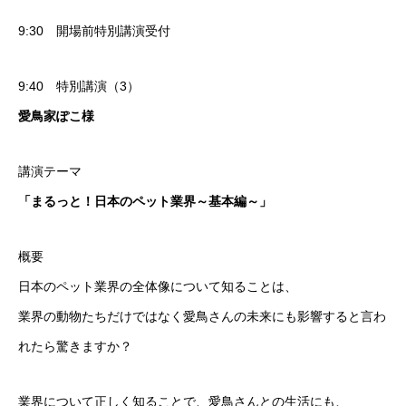
9:30 開場前特別講演受付
9:40 特別講演（3）
愛鳥家ぽこ様
講演テーマ
「まるっと！日本のペット業界～基本編～」
概要
日本のペット業界の全体像について知ることは、
業界の動物たちだけではなく愛鳥さんの未来にも影響すると言わ
れたら驚きますか？
業界について正しく知ることで、愛鳥さんとの生活にも、