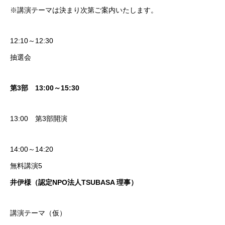
※講演テーマは決まり次第ご案内いたします。
12:10～12:30
抽選会
第3部 13:00～15:30
13:00 第3部開演
14:00～14:20
無料講演5
井伊様（認定NPO法人TSUBASA 理事）
講演テーマ（仮）