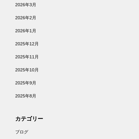
2026年3月
2026年2月
2026年1月
2025年12月
2025年11月
2025年10月
2025年9月
2025年8月
カテゴリー
ブログ