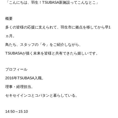
「こんにちは、羽生！TSUBASA新施設ってこんなとこ」
概要
多くの皆様の応援に支えられて、羽生市に拠点を移してから早1
ヵ月。
鳥たち、スタッフの「今」をご紹介しながら、
TSUBASAが描く未来を皆様と共有できたら嬉しいです。
プロフィール
2016年TSUBASA入職。
理事・経理担当。
セキセイインコとコバタンと暮らしている。
14:50～15:10