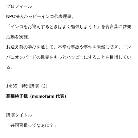
プロフィール
NPO法人ハッピーインコ代表理事。
「インコをお迎えするときはよく勉強しよう！」を合言葉に啓発
活動を実施。
お迎え前の学びを通じて、不幸な事故や事件を未然に防ぎ、コン
パニオンバードの世界をもっとハッピーにすることを目指してい
る。
14:35 特別講演（2）
高橋桃子様（momofarm 代表）
講演タイトル
「共同育雛ってなぁに？」