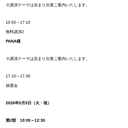
※講演テーマは決まり次第ご案内いたします。
16:50～17:10
無料講演2
PANA様
※講演テーマは決まり次第ご案内いたします。
17:10～17:30
抽選会
2026年5月5日（火・祝）
第2部 10:00～12:30