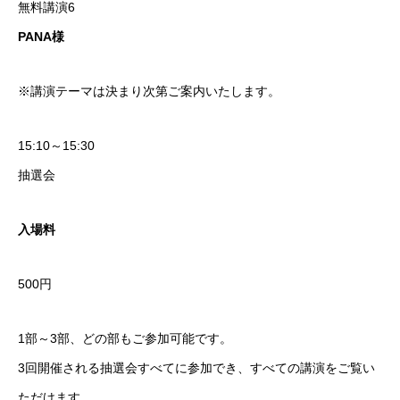
無料講演6
PANA様
※講演テーマは決まり次第ご案内いたします。
15:10～15:30
抽選会
入場料
500円
1部～3部、どの部もご参加可能です。
3回開催される抽選会すべてに参加でき、すべての講演をご覧い
ただけます。