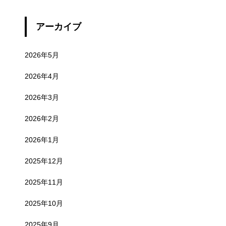
アーカイブ
2026年5月
2026年4月
2026年3月
2026年2月
2026年1月
2025年12月
2025年11月
2025年10月
2025年9月