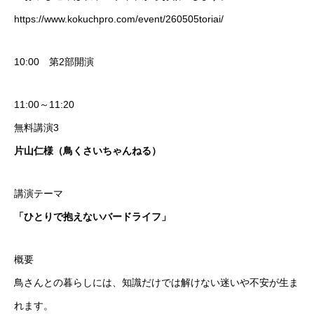
https://www.kokuchpro.com/event/260505toriai/
10:00 第2部開演
11:00～11:20
無料講演3
片山仁様（鳥くさいちゃんねる）
講演テーマ
「ひとりで抱えないバードライフ」
概要
鳥さんとの暮らしには、知識だけでは解けない迷いや不安が生ま
れます。