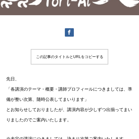
この記事のタイトルとURLをコピーする
先日、
「各講演のテーマ・概要・講師プロフィールにつきましては、準
備が整い次第、随時公表してまいります」
とお知らせしておりましたが、講演内容が少しずつ出揃ってまい
りましたのでご案内いたします。
※未定の講演につきましては、決まり次第ご案内いたします。