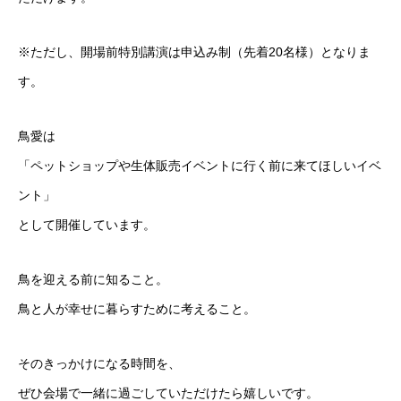
※ただし、開場前特別講演は申込み制（先着20名様）となりま
す。
鳥愛は
「ペットショップや生体販売イベントに行く前に来てほしいイベ
ント」
として開催しています。
鳥を迎える前に知ること。
鳥と人が幸せに暮らすために考えること。
そのきっかけになる時間を、
ぜひ会場で一緒に過ごしていただけたら嬉しいです。