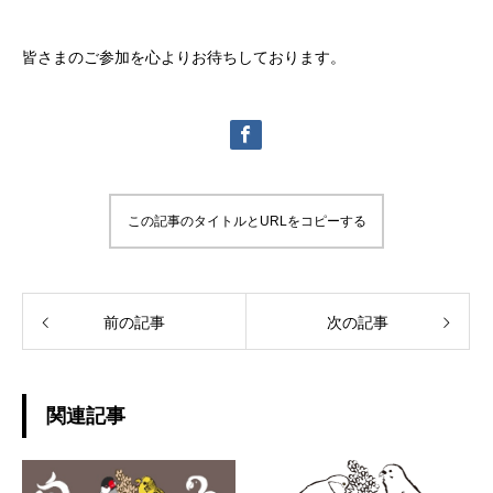
皆さまのご参加を心よりお待ちしております。
この記事のタイトルとURLをコピーする
前の記事
次の記事
関連記事