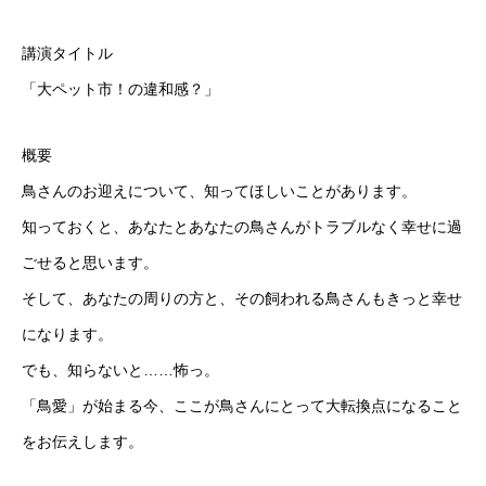
講演タイトル
「大ペット市！の違和感？」
概要
鳥さんのお迎えについて、知ってほしいことがあります。
知っておくと、あなたとあなたの鳥さんがトラブルなく幸せに過
ごせると思います。
そして、あなたの周りの方と、その飼われる鳥さんもきっと幸せ
になります。
でも、知らないと……怖っ。
「鳥愛」が始まる今、ここが鳥さんにとって大転換点になること
をお伝えします。