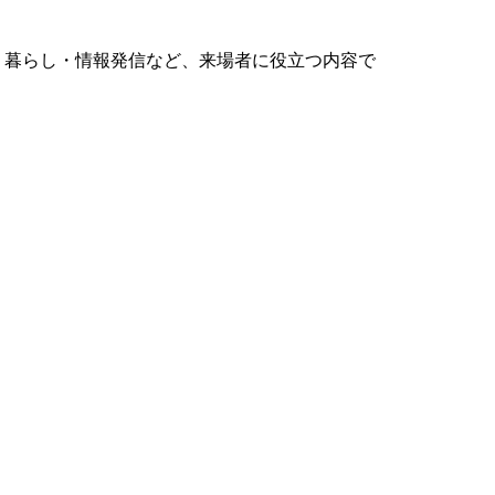
祉・暮らし・情報発信など、来場者に役立つ内容で