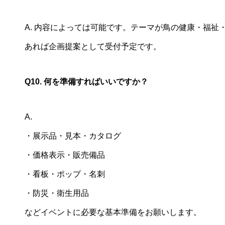
A. 内容によっては可能です。テーマが鳥の健康・福
あれば企画提案として受付予定です。
Q10. 何を準備すればいいですか？
A.
・展示品・見本・カタログ
・価格表示・販売備品
・看板・ポップ・名刺
・防災・衛生用品
などイベントに必要な基本準備をお願いします。