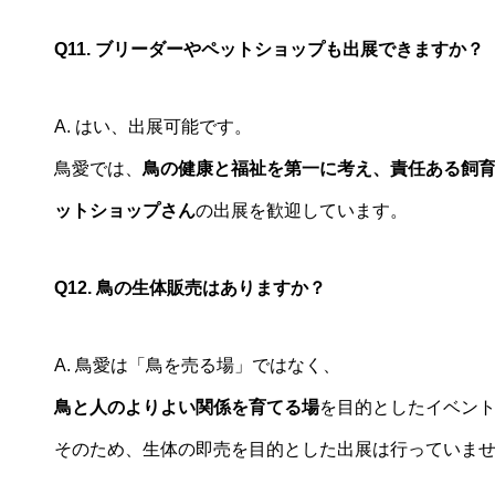
Q11. ブリーダーやペットショップも出展できますか？
A. はい、出展可能です。
鳥愛では、
鳥の健康と福祉を第一に考え、責任ある飼
ットショップさん
の出展を歓迎しています。
Q12. 鳥の生体販売はありますか？
A. 鳥愛は「鳥を売る場」ではなく、
鳥と人のよりよい関係を育てる場
を目的としたイベン
そのため、生体の即売を目的とした出展は行っていま