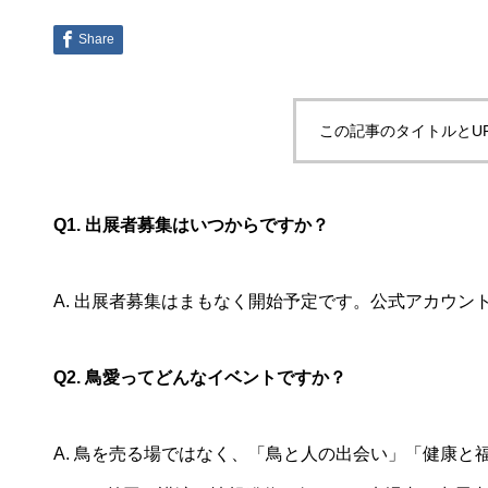
Share
この記事のタイトルとU
Q1. 出展者募集はいつからですか？
A. 出展者募集はまもなく開始予定です。公式アカウ
Q2. 鳥愛ってどんなイベントですか？
A. 鳥を売る場ではなく、「鳥と人の出会い」「健康