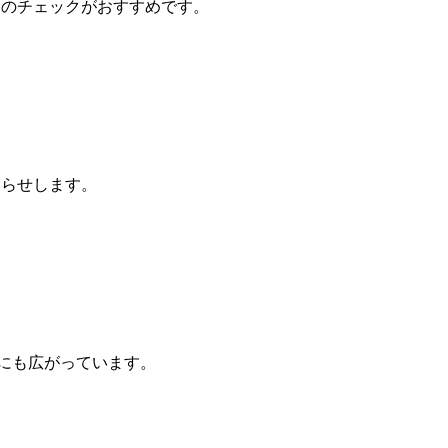
めのチェックがおすすめです。
知らせします。
側にも広がっています。