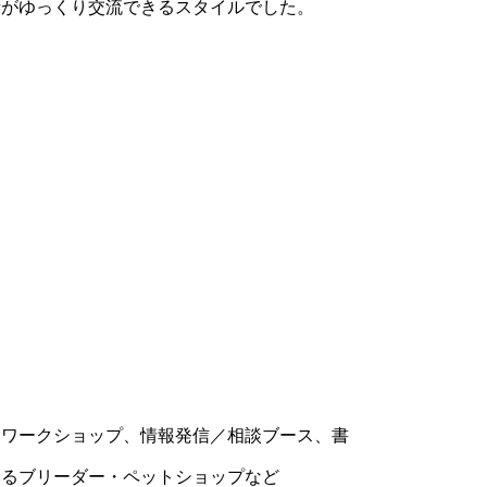
者がゆっくり交流できるスタイルでした。
・ワークショップ、情報発信／相談ブース、書
いるブリーダー・ペットショップなど