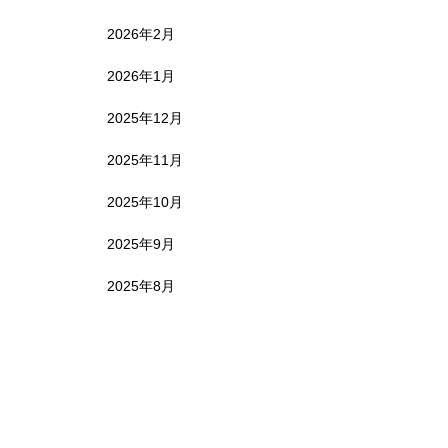
2026年2月
2026年1月
2025年12月
2025年11月
2025年10月
2025年9月
2025年8月