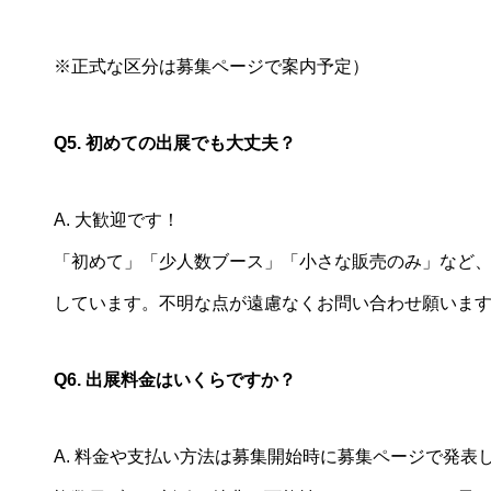
※正式な区分は募集ページで案内予定）
Q5. 初めての出展でも大丈夫？
A. 大歓迎です！
「初めて」「少人数ブース」「小さな販売のみ」など
しています。不明な点が遠慮なくお問い合わせ願いま
Q6. 出展料金はいくらですか？
A. 料金や支払い方法は募集開始時に募集ページで発表