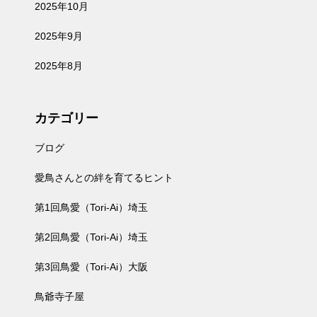
2025年10月
2025年9月
2025年8月
カテゴリー
ブログ
愛鳥さんとの絆を育てるヒント
第1回鳥愛（Tori-Ai）埼玉
第2回鳥愛（Tori-Ai）埼玉
第3回鳥愛（Tori-Ai）大阪
鳥爺寺子屋