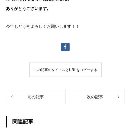
ありがとうございます。
今年もどうぞよろしくお願いします！！
この記事のタイトルとURLをコピーする
前の記事
次の記事
関連記事