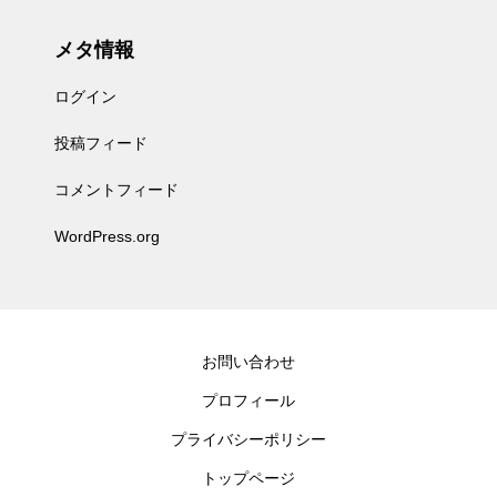
メタ情報
ログイン
投稿フィード
コメントフィード
WordPress.org
お問い合わせ
プロフィール
プライバシーポリシー
トップページ