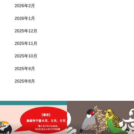
2026年2月
2026年1月
2025年12月
2025年11月
2025年10月
2025年9月
2025年8月