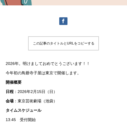
この記事のタイトルとURLをコピーする
2026年。明けましておめでとうございます！！
今年初の鳥爺寺子屋は東京で開催します。
開催概要
日程
：2026年2月15日（日）
会場
：東京芸術劇場（池袋）
タイムスケジュール
13:45 受付開始