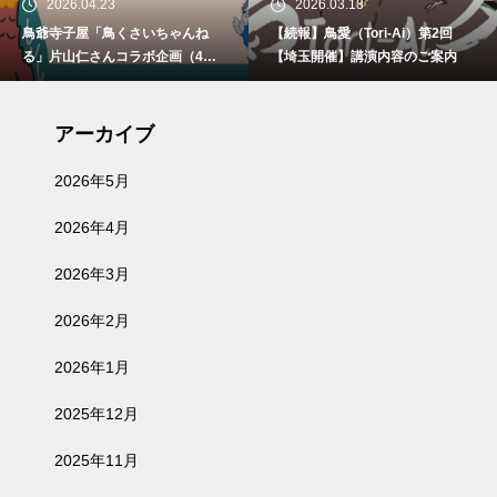
2026.04.23
2026.03.18
鳥爺寺子屋「鳥くさいちゃんね
【続報】鳥愛（Tori-Ai）第2回
る」片山仁さんコラボ企画（4月2
【埼玉開催】講演内容のご案内
9日、5月30日、6月21日）開催
アーカイブ
2026年5月
2026年4月
2026年3月
2026年2月
2026年1月
2025年12月
2025年11月