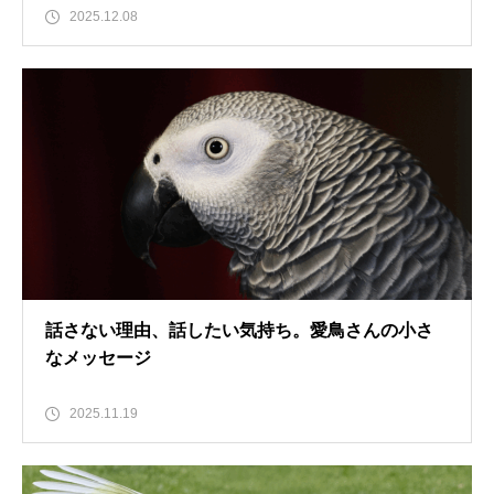
2025.12.08
話さない理由、話したい気持ち。愛鳥さんの小さ
なメッセージ
2025.11.19