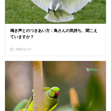
鳴き声とのつきあい方：鳥さんの気持ち、聞こえ
ていますか？
2025.11.17