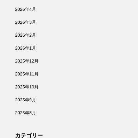
2026年4月
2026年3月
2026年2月
2026年1月
2025年12月
2025年11月
2025年10月
2025年9月
2025年8月
カテゴリー