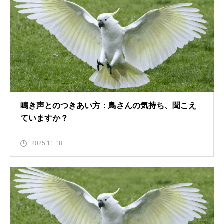
鳴き声とのつきあい方：鳥さんの気持ち、聞こえ
ていますか？
2025.11.18