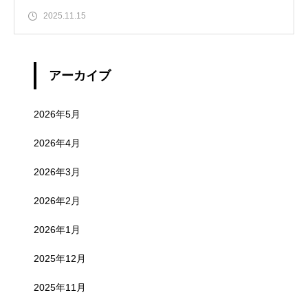
2025.11.15
アーカイブ
2026年5月
2026年4月
2026年3月
2026年2月
2026年1月
2025年12月
2025年11月