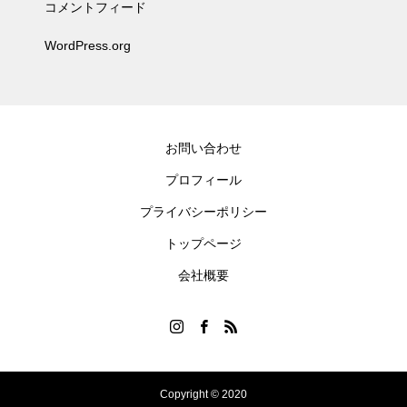
コメントフィード
WordPress.org
お問い合わせ
プロフィール
プライバシーポリシー
トップページ
会社概要
Copyright © 2020