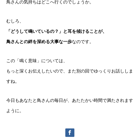
鳥さんの気持ちはどこへ行くのでしょうか。
むしろ、
「どうして鳴いているの？」と耳を傾けることが、
鳥さんとの絆を深める大事な一歩
なのです。
この「鳴く意味」については、
もっと深くお伝えしたいので、また別の回でゆっくりお話ししま
すね。
今日もあなたと鳥さんの毎日が、あたたかい時間で満たされます
ように。