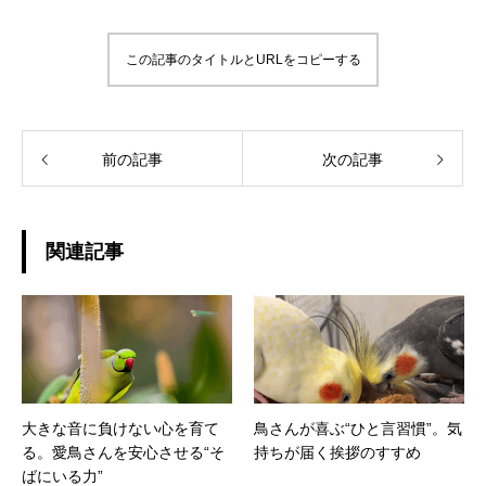
この記事のタイトルとURLをコピーする
前の記事
次の記事
関連記事
大きな音に負けない心を育て
鳥さんが喜ぶ“ひと言習慣”。気
る。愛鳥さんを安心させる“そ
持ちが届く挨拶のすすめ
ばにいる力”