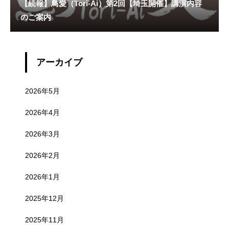
【続報】鳥愛（Tori-Ai）第2回【埼玉開催】講演内容
のご案内
アーカイブ
2026年5月
2026年4月
2026年3月
2026年2月
2026年1月
2025年12月
2025年11月