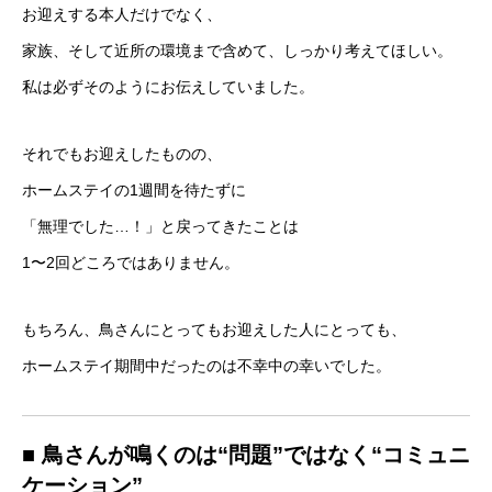
お迎えする本人だけでなく、
家族、そして近所の環境まで含めて、しっかり考えてほしい。
私は必ずそのようにお伝えしていました。
それでもお迎えしたものの、
ホームステイの1週間を待たずに
「無理でした…！」と戻ってきたことは
1〜2回どころではありません。
もちろん、鳥さんにとってもお迎えした人にとっても、
ホームステイ期間中だったのは不幸中の幸いでした。
■ 鳥さんが鳴くのは“問題”ではなく“コミュニ
ケーション”