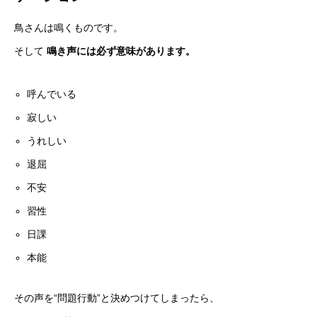
鳥さんは鳴くものです。
そして
鳴き声には必ず意味があります。
呼んでいる
寂しい
うれしい
退屈
不安
習性
日課
本能
その声を“問題行動”と決めつけてしまったら、