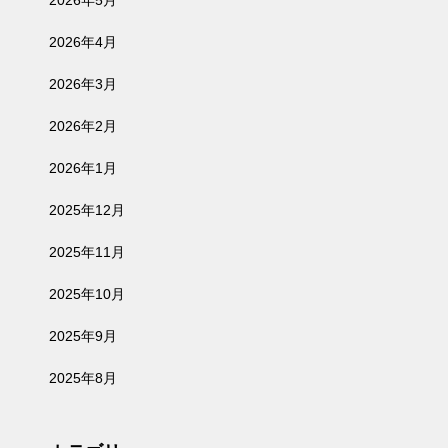
2026年5月
2026年4月
2026年3月
2026年2月
2026年1月
2025年12月
2025年11月
2025年10月
2025年9月
2025年8月