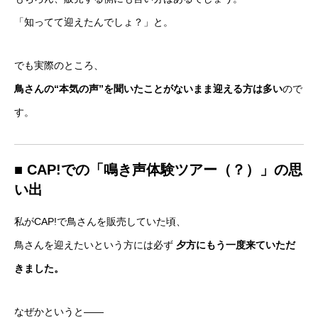
「知ってて迎えたんでしょ？」と。
でも実際のところ、
鳥さんの“本気の声”を聞いたことがないまま迎える方は多い
ので
す。
■ CAP!での「鳴き声体験ツアー（？）」の思
い出
私がCAP!で鳥さんを販売していた頃、
鳥さんを迎えたいという方には必ず
夕方にもう一度来ていただ
きました。
なぜかというと——