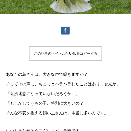
この記事のタイトルとURLをコピーする
あなたの鳥さんは、大きな声で鳴きますか？
そしてその声に、ちょっとハラハラしたことはありませんか。
「近所迷惑になっていないだろうか…」
「もしかしてうちの子、特別に大きいの？」
そんな不安を抱える飼い主さんは、本当に多いんです。
いつもありがとうございます。鳥爺です。