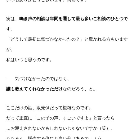
実は、
鳴き声の相談は年間を通して最も多いご相談のひとつ
で
す。
「どうして最初に気づかなかったの？」と驚かれる方もいます
が、
私はいつも思うのです。
——気づけなかったのではなく、
誰も教えてくれなかっただけ
なのだろう、と。
ここだけの話、販売側だって複雑なのです。
だって正直に「この子の声、すごいですよ」と言ったら
…お迎えされないかもしれないじゃないですか（笑）。
もちろん、販売する側にも言い分はあるでしょう。