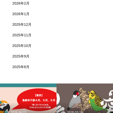
2026年2月
2026年1月
2025年12月
2025年11月
2025年10月
2025年9月
2025年8月
2026.04.23
2026.03.18