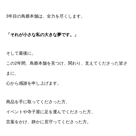
3年目の鳥爺本舗は、全力を尽くします。
「それが小さな私の大きな夢です。」
そして最後に。
この2年間、鳥爺本舗を見つけ、関わり、支えてくださった皆さ
まに、
心から感謝を申し上げます。
商品を手に取ってくださった方、
イベントや寺子屋に足を運んでくださった方、
言葉をかけ、静かに見守ってくださった方。