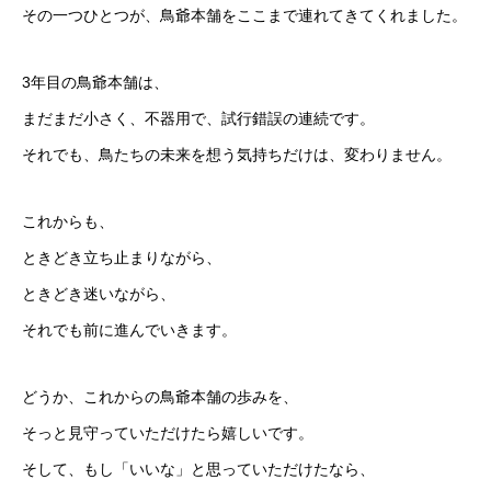
その一つひとつが、鳥爺本舗をここまで連れてきてくれました。
3年目の鳥爺本舗は、
まだまだ小さく、不器用で、試行錯誤の連続です。
それでも、鳥たちの未来を想う気持ちだけは、変わりません。
これからも、
ときどき立ち止まりながら、
ときどき迷いながら、
それでも前に進んでいきます。
どうか、これからの鳥爺本舗の歩みを、
そっと見守っていただけたら嬉しいです。
そして、もし「いいな」と思っていただけたなら、