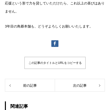
応援という形で力を貸していただけたら、これ以上の喜びはあり
ません。
3年目の鳥爺本舗も、どうぞよろしくお願いいたします。
この記事のタイトルとURLをコピーする
前の記事
次の記事
関連記事