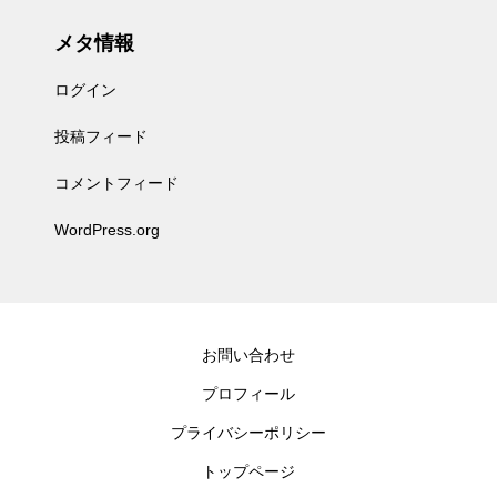
メタ情報
ログイン
投稿フィード
コメントフィード
WordPress.org
お問い合わせ
プロフィール
プライバシーポリシー
トップページ