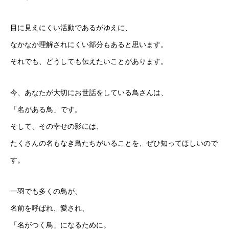
目に見えにくい活動であるがゆえに、
なかなか理解されにくい部分もあると思います。
それでも、どうしても伝えたいことがあります。
今、あなたが大切にお世話をしている鳥さんは、
「名がある鳥」です。
そして、その幸せの影には、
たくさんの名もなき鳥たちがいることを、ぜひ知ってほしいので
す。
一羽でも多くの鳥が、
名前を呼ばれ、愛され、
「名がつく鳥」になるために。