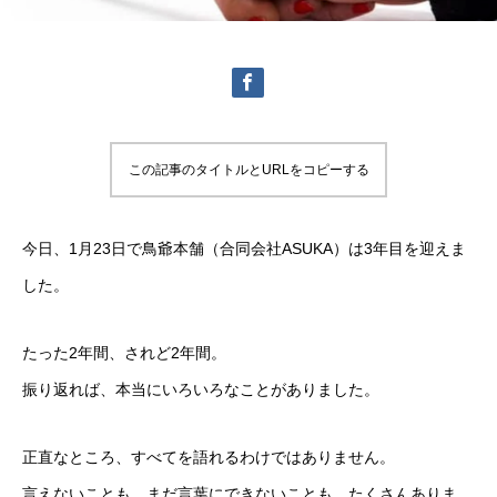
この記事のタイトルとURLをコピーする
今日、1月23日で鳥爺本舗（合同会社ASUKA）は3年目を迎えま
した。
たった2年間、されど2年間。
振り返れば、本当にいろいろなことがありました。
正直なところ、すべてを語れるわけではありません。
言えないことも、まだ言葉にできないことも、たくさんありま