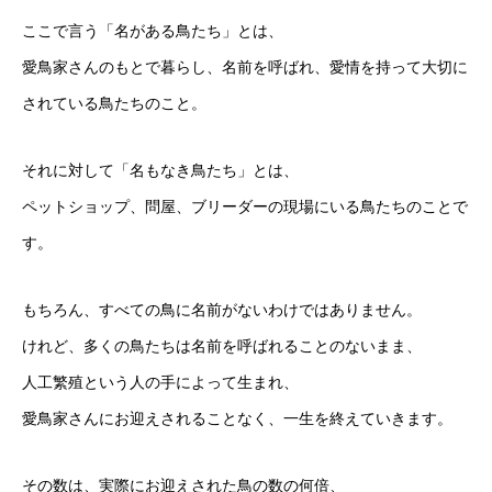
ここで言う「名がある鳥たち」とは、
愛鳥家さんのもとで暮らし、名前を呼ばれ、愛情を持って大切に
されている鳥たちのこと。
それに対して「名もなき鳥たち」とは、
ペットショップ、問屋、ブリーダーの現場にいる鳥たちのことで
す。
もちろん、すべての鳥に名前がないわけではありません。
けれど、多くの鳥たちは名前を呼ばれることのないまま、
人工繁殖という人の手によって生まれ、
愛鳥家さんにお迎えされることなく、一生を終えていきます。
その数は、実際にお迎えされた鳥の数の何倍、