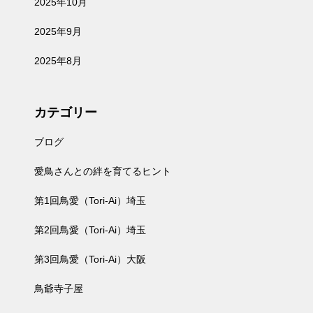
2025年10月
2025年9月
2025年8月
カテゴリー
ブログ
愛鳥さんとの絆を育てるヒント
第1回鳥愛（Tori-Ai）埼玉
第2回鳥愛（Tori-Ai）埼玉
第3回鳥愛（Tori-Ai）大阪
鳥爺寺子屋