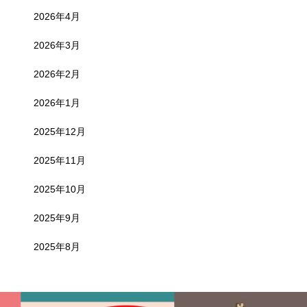
2026年4月
2026年3月
2026年2月
2026年1月
2025年12月
2025年11月
2025年10月
2025年9月
2025年8月