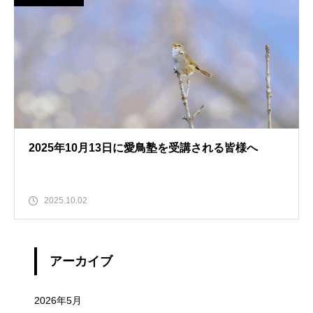
2025年10月13日に愛鳥塾を受講される皆様へ
2025.10.02
アーカイブ
2026年5月