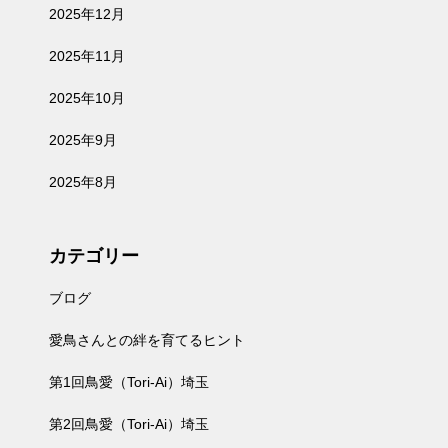
2025年12月
2025年11月
2025年10月
2025年9月
2025年8月
カテゴリー
ブログ
愛鳥さんとの絆を育てるヒント
第1回鳥愛（Tori-Ai）埼玉
第2回鳥愛（Tori-Ai）埼玉