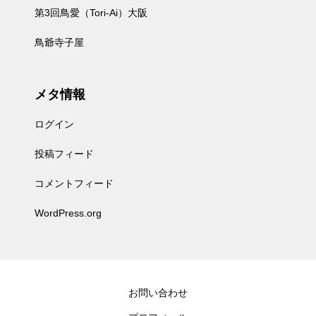
第3回鳥愛（Tori-Ai）大阪
鳥爺寺子屋
メタ情報
ログイン
投稿フィード
コメントフィード
WordPress.org
お問い合わせ