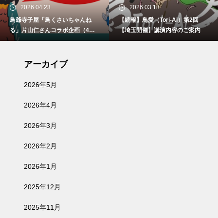
2026.04.23
2026.03.18
鳥爺寺子屋「鳥くさいちゃんね
【続報】鳥愛（Tori-Ai）第2回
る」片山仁さんコラボ企画（4月2
【埼玉開催】講演内容のご案内
9日、5月30日、6月21日）開催
アーカイブ
2026年5月
2026年4月
2026年3月
2026年2月
2026年1月
2025年12月
2025年11月