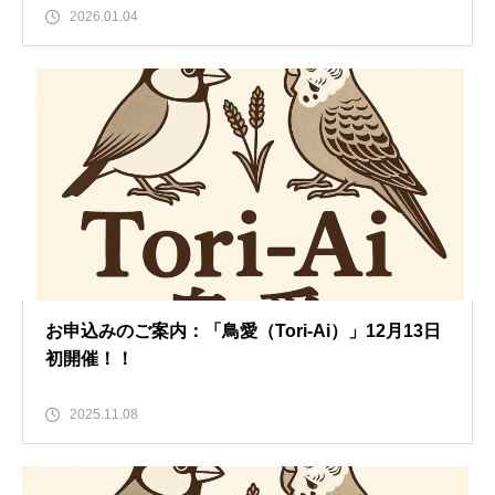
2026.01.04
お申込みのご案内：「鳥愛（Tori-Ai）」12月13日
初開催！！
2025.11.08