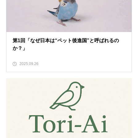
第1回「なぜ日本は“ペット後進国”と呼ばれるの
か？」
2025.09.26