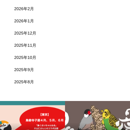
2026年2月
2026年1月
2025年12月
2025年11月
2025年10月
2025年9月
2025年8月