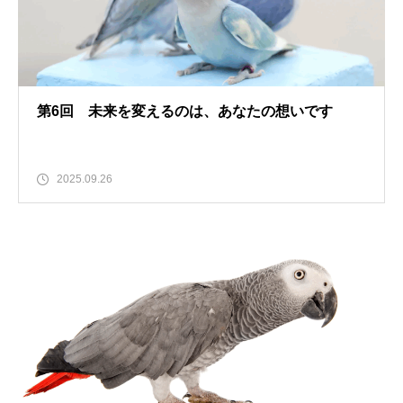
第6回 未来を変えるのは、あなたの想いです
2025.09.26