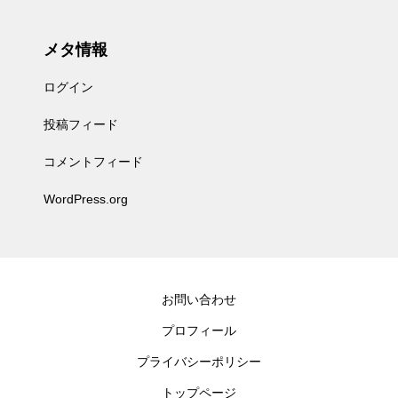
メタ情報
ログイン
投稿フィード
コメントフィード
WordPress.org
お問い合わせ
プロフィール
プライバシーポリシー
トップページ