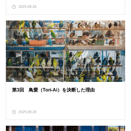
2025.09.26
第3回 鳥愛（Tori-Ai）を決断した理由
2025.09.26