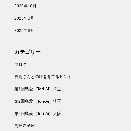
2025年10月
2025年9月
2025年8月
カテゴリー
ブログ
愛鳥さんとの絆を育てるヒント
第1回鳥愛（Tori-Ai）埼玉
第2回鳥愛（Tori-Ai）埼玉
第3回鳥愛（Tori-Ai）大阪
鳥爺寺子屋