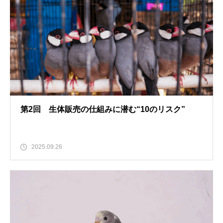
第2回 生体販売の仕組みに潜む“10のリスク”
2025.09.26