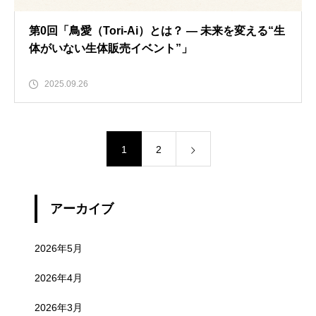
第0回「鳥愛（Tori-Ai）とは？ ― 未来を変える“生
体がいない生体販売イベント”」
2025.09.26
1
2
アーカイブ
2026年5月
2026年4月
2026年3月