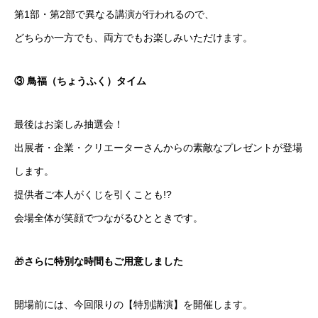
第1部・第2部で異なる講演が行われるので、
どちらか一方でも、両方でもお楽しみいただけます。
③ 鳥福（ちょうふく）タイム
最後はお楽しみ抽選会！
出展者・企業・クリエーターさんからの素敵なプレゼントが登場
します。
提供者ご本人がくじを引くことも!?
会場全体が笑顔でつながるひとときです。
🎁
さらに特別な時間もご用意しました
開場前には、今回限りの【特別講演】を開催します。