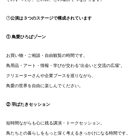
🕐
公演は３つのステージで構成されています
① 鳥愛ひろばゾーン
お買い物・ご相談・自由観覧の時間です。
鳥用品・アート・情報・学びが交わる“出会いと交流の広場”。
クリエーターさんや企業ブースを巡りながら、
鳥愛の世界を自由に楽しんでください。
② 羽ばたきセッション
短時間ながらも心に残る講演・トークセッション。
鳥たちとの暮らしをもっと深く考えるきっかけになる時間です。