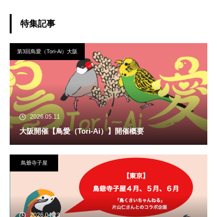
特集記事
第3回鳥愛（Tori-Ai）大阪
2026.05.11
大阪開催【鳥愛（Tori-Ai）】開催概要
鳥爺寺子屋
2026.04.23