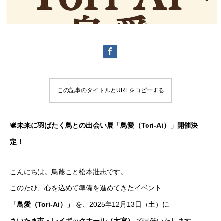
この記事のタイトルとURLをコピーする
🕊
未来に羽ばたく鳥との出会い展「鳥愛（Tori-Ai）」開催決
定！
こんにちは。鳥爺こと松本壯志です。
このたび、心を込めて準備を進めてきたイベント
「鳥愛（Tori-Ai）」
を、2025年12月13日（土）に
さいたま市・レイボックホール（大宮）
で開催いたします。