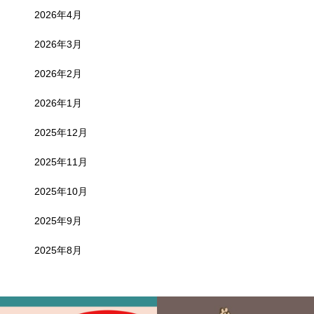
2026年4月
2026年3月
2026年2月
2026年1月
2025年12月
2025年11月
2025年10月
2025年9月
2025年8月