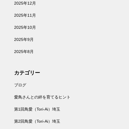
2025年12月
2025年11月
2025年10月
2025年9月
2025年8月
カテゴリー
ブログ
愛鳥さんとの絆を育てるヒント
第1回鳥愛（Tori-Ai）埼玉
第2回鳥愛（Tori-Ai）埼玉