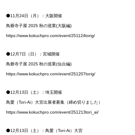
⚫️11月24日（月）：大阪開催
鳥爺寺子屋 2025 秋の巡業(大阪編)
https://www.kokuchpro.com/event/251124torig/
⚫️12月7日（日）：宮城開催
鳥爺寺子屋 2025 秋の巡業(仙台編)
https://www.kokuchpro.com/event/251207torig/
⚫️12月13日（土）：埼玉開催
鳥愛（Tori-Ai）大宮出展者募集（締め切りました）
https://www.kokuchpro.com/event/251213tori_ai/
⚫️12月13日（土）：鳥愛（Tori-Ai）大宮