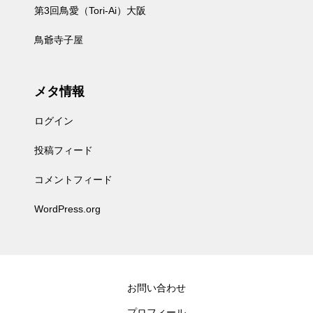
第3回鳥愛（Tori-Ai）大阪
鳥爺寺子屋
メタ情報
ログイン
投稿フィード
コメントフィード
WordPress.org
お問い合わせ
プロフィール