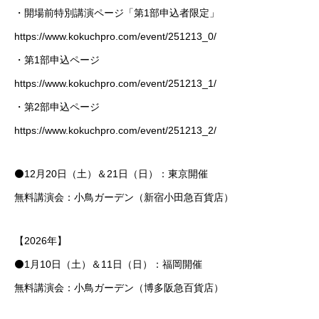
・開場前特別講演ページ「第1部申込者限定」
https://www.kokuchpro.com/event/251213_0/
・第1部申込ページ
https://www.kokuchpro.com/event/251213_1/
・第2部申込ページ
https://www.kokuchpro.com/event/251213_2/
⚫️12月20日（土）＆21日（日）：東京開催
無料講演会：小鳥ガーデン（新宿小田急百貨店）
【2026年】
⚫️1月10日（土）＆11日（日）：福岡開催
無料講演会：小鳥ガーデン（博多阪急百貨店）