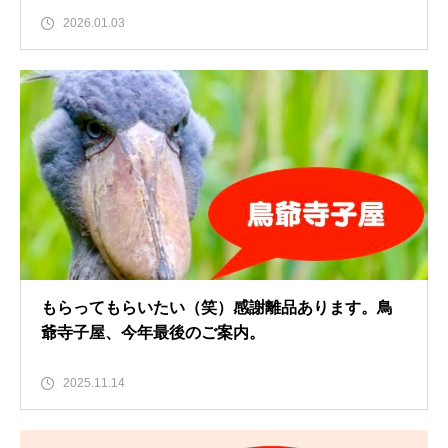
2026.01.03
もらってもらいたい（笑）感謝離品あります。鳥
爺寺子屋、今年最後のご案内。
2025.11.14