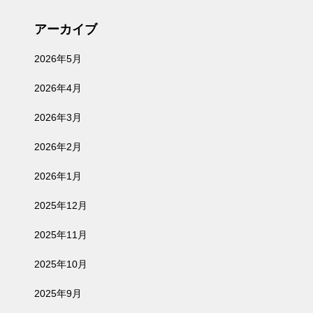
アーカイブ
2026年5月
2026年4月
2026年3月
2026年2月
2026年1月
2025年12月
2025年11月
2025年10月
2025年9月