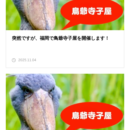
突然ですが、福岡で鳥爺寺子屋を開催します！
2025.11.04