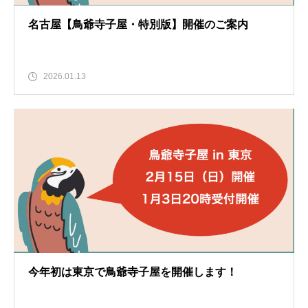
名古屋【鳥爺寺子屋・特別版】開催のご案内
2026.01.13
今年初は東京で鳥爺寺子屋を開催します！