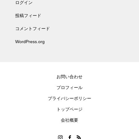
ログイン
投稿フィード
コメントフィード
WordPress.org
お問い合わせ
プロフィール
プライバシーポリシー
トップページ
会社概要