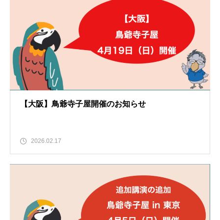
【大阪】鳥爺寺子屋開催のお知らせ
2026.02.17