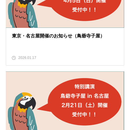
東京・名古屋開催のお知らせ（鳥爺寺子屋）
2026.01.17