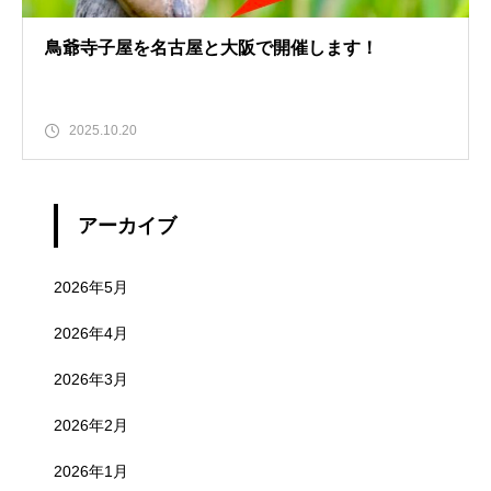
鳥爺寺子屋を名古屋と大阪で開催します！
2025.10.20
アーカイブ
2026年5月
2026年4月
2026年3月
2026年2月
2026年1月