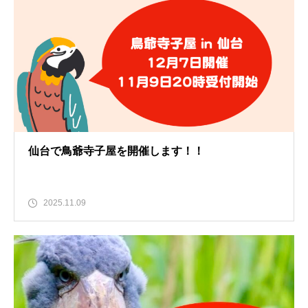
仙台で鳥爺寺子屋を開催します！！
2025.11.09