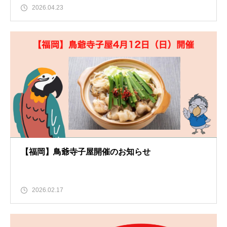
2026.04.23
【福岡】鳥爺寺子屋開催のお知らせ
2026.02.17