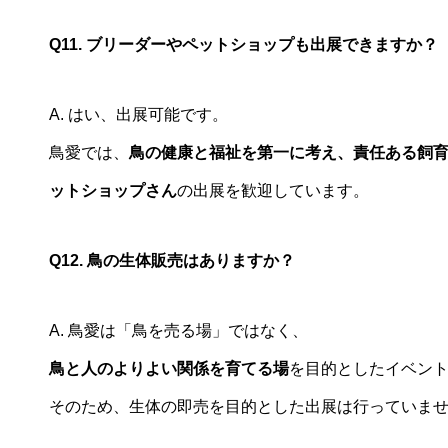
Q11. ブリーダーやペットショップも出展できますか？
A. はい、出展可能です。
鳥愛では、
鳥の健康と福祉を第一に考え、責任ある飼
ットショップさん
の出展を歓迎しています。
Q12. 鳥の生体販売はありますか？
A. 鳥愛は「鳥を売る場」ではなく、
鳥と人のよりよい関係を育てる場
を目的としたイベン
そのため、生体の即売を目的とした出展は行っていま