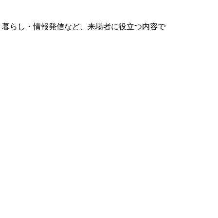
祉・暮らし・情報発信など、来場者に役立つ内容で