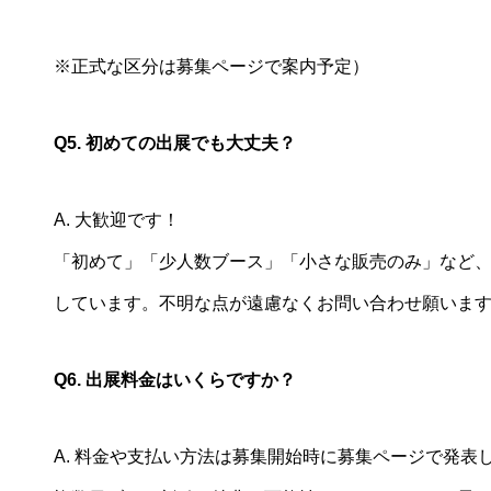
※正式な区分は募集ページで案内予定）
Q5. 初めての出展でも大丈夫？
A. 大歓迎です！
「初めて」「少人数ブース」「小さな販売のみ」など
しています。不明な点が遠慮なくお問い合わせ願いま
Q6. 出展料金はいくらですか？
A. 料金や支払い方法は募集開始時に募集ページで発表