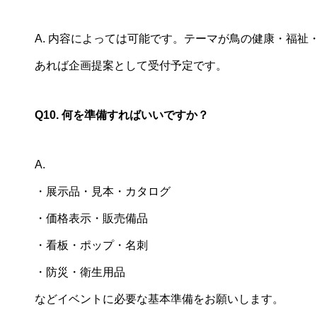
A. 内容によっては可能です。テーマが鳥の健康・福
あれば企画提案として受付予定です。
Q10. 何を準備すればいいですか？
A.
・展示品・見本・カタログ
・価格表示・販売備品
・看板・ポップ・名刺
・防災・衛生用品
などイベントに必要な基本準備をお願いします。