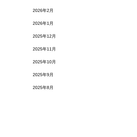
2026年2月
2026年1月
2025年12月
2025年11月
2025年10月
2025年9月
2025年8月