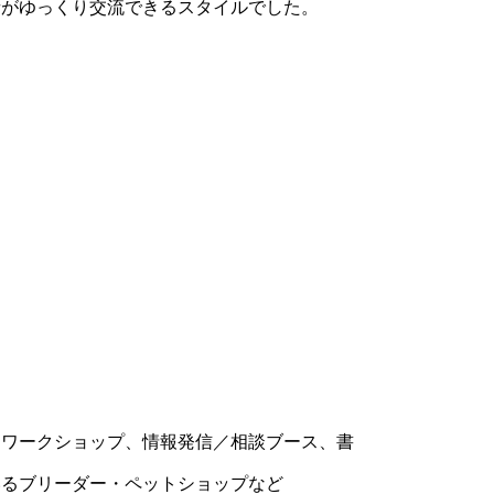
者がゆっくり交流できるスタイルでした。
・ワークショップ、情報発信／相談ブース、書
いるブリーダー・ペットショップなど