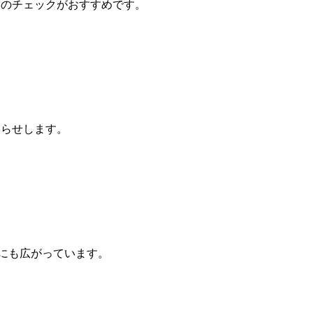
めのチェックがおすすめです。
知らせします。
側にも広がっています。