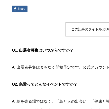
Share
この記事のタイトルとU
Q1. 出展者募集はいつからですか？
A. 出展者募集はまもなく開始予定です。公式アカウ
Q2. 鳥愛ってどんなイベントですか？
A. 鳥を売る場ではなく、「鳥と人の出会い」「健康