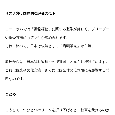
リスク⑩：国際的な評価の低下
ヨーロッパでは「動物福祉」に関する基準が厳しく、ブリーダー
や販売方法にも透明性が求められます。
それに比べて、日本は依然として「店頭販売」が主流。
海外からは「日本は動物福祉の後進国」と見られ続けています。
これは観光や文化交流、さらには国全体の信頼性にも影響する問
題なのです。
まとめ
こうして一つひとつのリスクを掘り下げると、被害を受けるのは