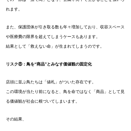
れます。
また、保護団体が引き取る数も年々増加しており、収容スペース
や医療費の限界を超えてしまうケースもあります。
結果として「救えない命」が生まれてしまうのです。
リスク⑧：鳥を“商品”とみなす価値観の固定化
店頭に並ぶ鳥たちは「値札」がついた存在です。
この環境が当たり前になると、鳥を命ではなく「商品」として見
る価値観が社会に根づいてしまいます。
その結果、