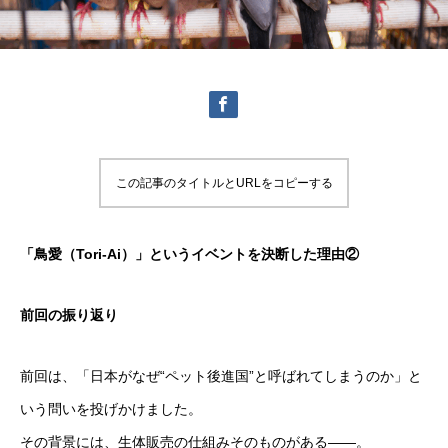
この記事のタイトルとURLをコピーする
「鳥愛（Tori-Ai）」というイベントを決断した理由②
前回の振り返り
前回は、「日本がなぜ“ペット後進国”と呼ばれてしまうのか」と
いう問いを投げかけました。
その背景には、生体販売の仕組みそのものがある――。