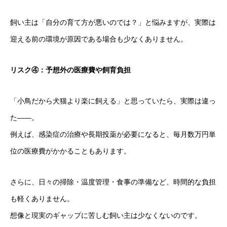
飼い主は「自分の育て方が悪いのでは？」と悩みますが、実際は
迎える前の環境が原因である場合も少なくありません。
リスク④：予想外の医療費や飼育負担
「小鳥だから犬猫より楽に飼える」と思っていたら、実際は違っ
た――。
例えば、感染症の治療や長期投薬が必要になると、毎月数万円単
位の医療費がかかることもあります。
さらに、日々の掃除・温度管理・食事の準備など、時間的な負担
も軽くありません。
想像と現実のギャップに苦しむ飼い主は少なくないのです。