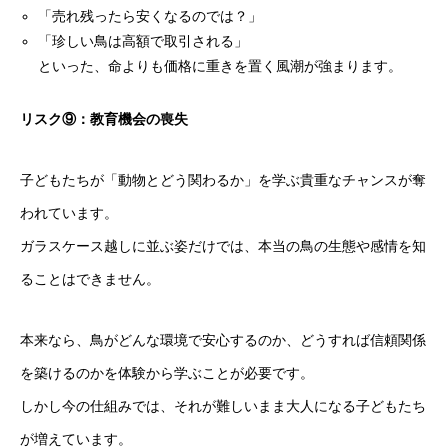
「売れ残ったら安くなるのでは？」
「珍しい鳥は高額で取引される」
といった、命よりも価格に重きを置く風潮が強まります。
リスク⑨：教育機会の喪失
子どもたちが「動物とどう関わるか」を学ぶ貴重なチャンスが奪
われています。
ガラスケース越しに並ぶ姿だけでは、本当の鳥の生態や感情を知
ることはできません。
本来なら、鳥がどんな環境で安心するのか、どうすれば信頼関係
を築けるのかを体験から学ぶことが必要です。
しかし今の仕組みでは、それが難しいまま大人になる子どもたち
が増えています。