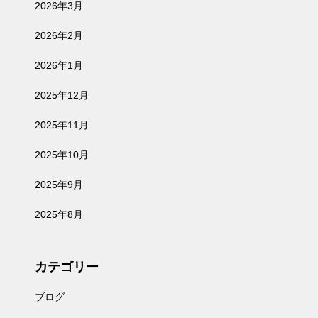
2026年3月
2026年2月
2026年1月
2025年12月
2025年11月
2025年10月
2025年9月
2025年8月
カテゴリー
ブログ