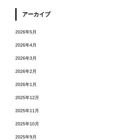
アーカイブ
2026年5月
2026年4月
2026年3月
2026年2月
2026年1月
2025年12月
2025年11月
2025年10月
2025年9月