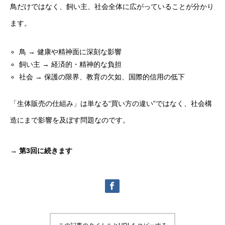
鳥だけではなく、飼い主、社会全体に広がっていることが分かり
ます。
鳥 → 健康や精神面に深刻な影響
飼い主 → 経済的・精神的な負担
社会 → 保護の限界、教育の欠如、国際的信用の低下
「生体販売の仕組み」は単なる“買い方の違い”ではなく、社会構
造にまで影響を及ぼす問題なのです。
→ 第3回に続きます