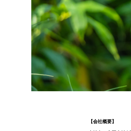
【会社概要】