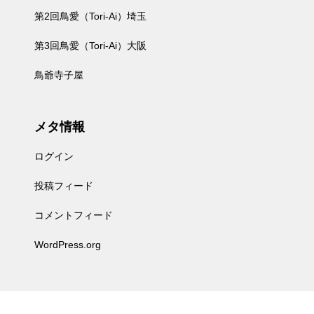
第2回鳥愛（Tori-Ai）埼玉
第3回鳥愛（Tori-Ai）大阪
鳥爺寺子屋
メタ情報
ログイン
投稿フィード
コメントフィード
WordPress.org