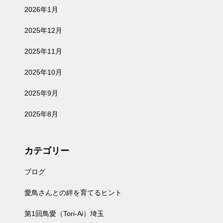
2026年1月
2025年12月
2025年11月
2025年10月
2025年9月
2025年8月
カテゴリー
ブログ
愛鳥さんとの絆を育てるヒント
第1回鳥愛（Tori-Ai）埼玉