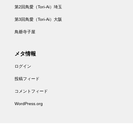
第2回鳥愛（Tori-Ai）埼玉
第3回鳥愛（Tori-Ai）大阪
鳥爺寺子屋
メタ情報
ログイン
投稿フィード
コメントフィード
WordPress.org