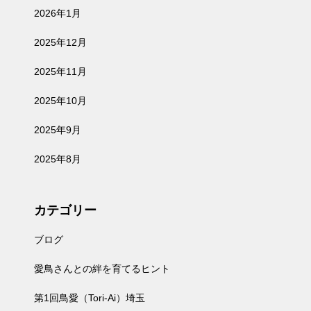
2026年1月
2025年12月
2025年11月
2025年10月
2025年9月
2025年8月
カテゴリー
ブログ
愛鳥さんとの絆を育てるヒント
第1回鳥愛（Tori-Ai）埼玉