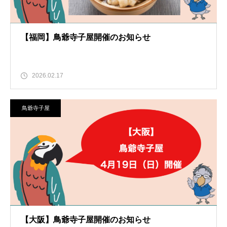
【福岡】鳥爺寺子屋開催のお知らせ
2026.02.17
鳥爺寺子屋
【大阪】鳥爺寺子屋開催のお知らせ