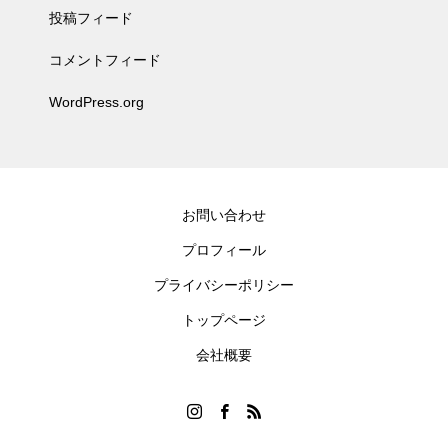
投稿フィード
コメントフィード
WordPress.org
お問い合わせ
プロフィール
プライバシーポリシー
トップページ
会社概要