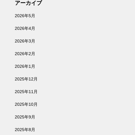
アーカイブ
2026年5月
2026年4月
2026年3月
2026年2月
2026年1月
2025年12月
2025年11月
2025年10月
2025年9月
2025年8月