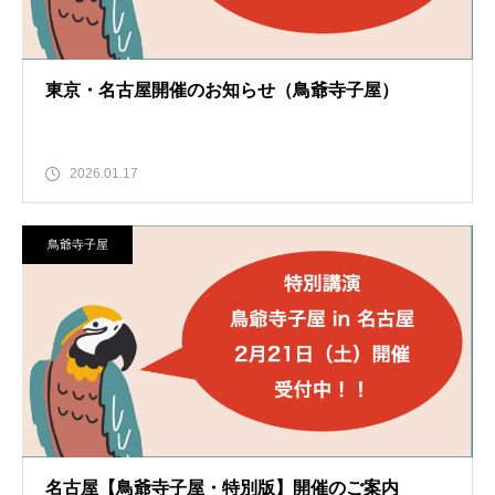
東京・名古屋開催のお知らせ（鳥爺寺子屋）
2026.01.17
鳥爺寺子屋
名古屋【鳥爺寺子屋・特別版】開催のご案内