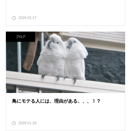
2026.02.17
ブログ
鳥にモテる人には、理由がある、、、！？
2026.01.26